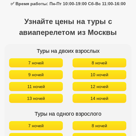
✅ Время работы: Пн-Пт 10:00-19:00 Сб-Вс 11:00-16:00
Узнайте цены на туры с
авиаперелетом из Москвы
Туры на двоих взрослых
7 ночей
8 ночей
9 ночей
10 ночей
11 ночей
12 ночей
13 ночей
14 ночей
Туры на одного взрослого
7 ночей
8 ночей