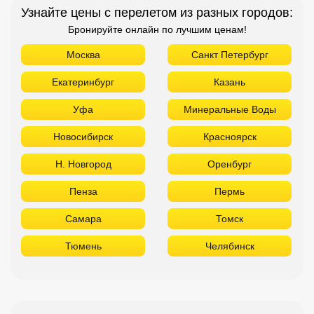
Узнайте цены с перелетом из разных городов:
Бронируйте онлайн по лучшим ценам!
Москва
Санкт Петербург
Екатеринбург
Казань
Уфа
Минеральные Воды
Новосибирск
Красноярск
Н. Новгород
Оренбург
Пенза
Пермь
Самара
Томск
Тюмень
Челябинск