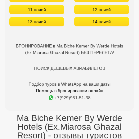
11 ночей
12 ночей
13 ночей
14 ночей
БРОНИРОВАНИЕ в Ma Biche Kemer By Werde Hotels
(Ex.Miarosa Ghazal Resort) БЕЗ ПЕРЕЛЕТА!
ПОИСК ДЕШЕВЫХ АВИАБИЛЕТОВ
Подбор туров в WhatsApp на ваши даты
Помощь в бронировании онлайн
+7(929)951-51-38
Ma Biche Kemer By Werde
Hotels (Ex.Miarosa Ghazal
Resort) - отзывы туристов