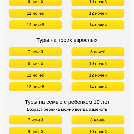
9 ночей
10 ночей
11 ночей
12 ночей
13 ночей
14 ночей
Туры на троих взрослых
7 ночей
8 ночей
9 ночей
10 ночей
11 ночей
12 ночей
13 ночей
14 ночей
Туры на семью с ребенком 10 лет
Возраст ребенка можно всегда изменить
7 ночей
8 ночей
9 ночей
10 ночей