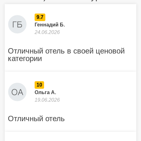
9.7
Геннадий Б.
24.06.2026
Отличный отель в своей ценовой
категории
10
Ольга А.
19.06.2026
Отличный отель