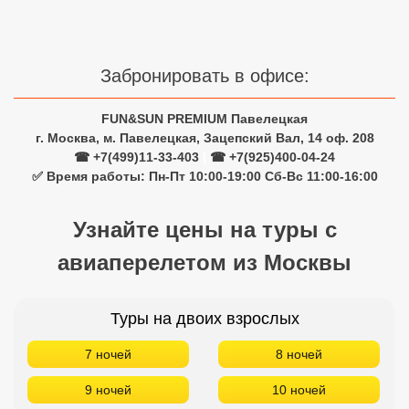
Забронировать в офисе:
FUN&SUN PREMIUM Павелецкая
г. Москва, м. Павелецкая, Зацепский Вал, 14 оф. 208
☎ +7(499)11-33-403
|
☎ +7(925)400-04-24
✅ Время работы: Пн-Пт 10:00-19:00 Сб-Вс 11:00-16:00
Узнайте цены на туры с
авиаперелетом из Москвы
Туры на двоих взрослых
7 ночей
8 ночей
9 ночей
10 ночей