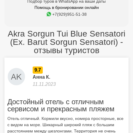
Подбор туров в WhatsApp на ваши даты
Помощь в бронировании онлайн
+7(929)951-51-38
Akra Sorgun Tui Blue Sensatori
(Ex. Barut Sorgun Sensatori) -
отзывы туристов
9.7
Анна К.
11.11.2023
Достойный отель с отличным
сервисом и прекрасным пляжем
Отель отличный. Кормили вкусно, номера просторные, все
с видом на море. Шикарный широкий пляж с большим
расстоянием между шезлонгами. Территория не очень