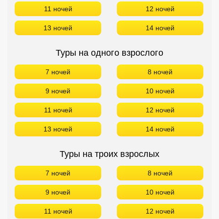
11 ночей
12 ночей
13 ночей
14 ночей
Туры на одного взрослого
7 ночей
8 ночей
9 ночей
10 ночей
11 ночей
12 ночей
13 ночей
14 ночей
Туры на троих взрослых
7 ночей
8 ночей
9 ночей
10 ночей
11 ночей
12 ночей