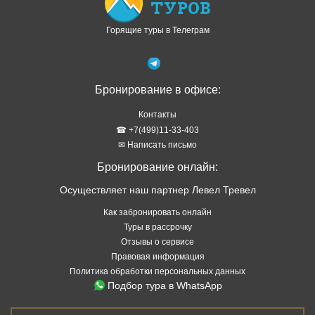
Горящие туры в Телеграм
Бронирование в офисе:
Контакты
☎ +7(499)11-33-403
✉ Написать письмо
Бронирование онлайн:
Осуществляет наш партнер Левел Тревел
Как забронировать онлайн
Туры в рассрочку
Отзывы о сервисе
Правовая информация
Политика обработки персональных данных
Подбор тура в WhatsApp