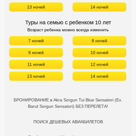
13 ночей
14 ночей
Туры на семью с ребенком 10 лет
Возраст ребенка можно всегда изменить
7 ночей
8 ночей
9 ночей
10 ночей
11 ночей
12 ночей
13 ночей
14 ночей
БРОНИРОВАНИЕ в Akra Sorgun Tui Blue Sensatori (Ex.
Barut Sorgun Sensatori) БЕЗ ПЕРЕЛЕТА!
ПОИСК ДЕШЕВЫХ АВИАБИЛЕТОВ