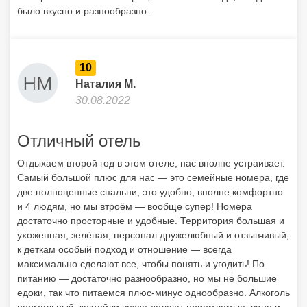
было вкусно и разнообразно.
10
Наталия М.
30.08.2022
Отличный отель
Отдыхаем второй год в этом отеле, нас вполне устраивает.
Самый большой плюс для нас — это семейные номера, где
две полноценные спальни, это удобно, вполне комфортно
и 4 людям, но мы втроём — вообще супер! Номера
достаточно просторные и удобные. Территория большая и
ухоженная, зелёная, персонал дружелюбный и отзывчивый,
к деткам особый подход и отношение — всегда
максимально сделают все, чтобы понять и угодить! По
питанию — достаточно разнообразно, но мы не большие
едоки, так что питаемся плюс-минус однообразно. Алкоголь