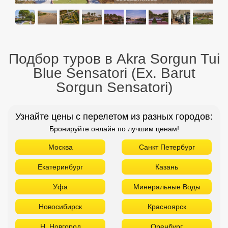
Подбор туров в Akra Sorgun Tui
Blue Sensatori (Ex. Barut
Sorgun Sensatori)
Узнайте цены с перелетом из разных городов:
Бронируйте онлайн по лучшим ценам!
Москва
Санкт Петербург
Екатеринбург
Казань
Уфа
Минеральные Воды
Новосибирск
Красноярск
Н. Новгород
Оренбург