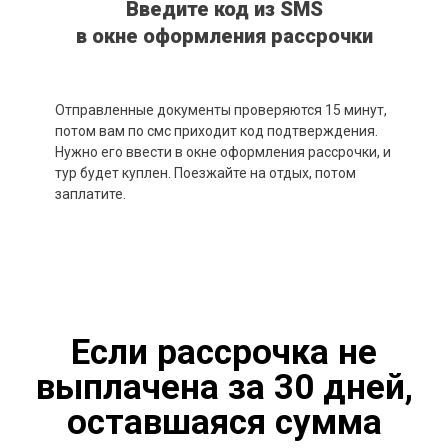
Введите код из SMS
в окне оформления рассрочки
Отправленные документы проверяются 15 минут,
потом вам по смс приходит код подтверждения.
Нужно его ввести в окне оформления рассрочки, и
тур будет куплен. Поезжайте на отдых, потом
заплатите.
Если рассрочка не
выплачена за 30 дней,
оставшаяся сумма