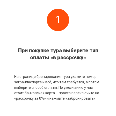
1
При покупке тура выберите тип
оплаты «в рассрочку»
На странице бронирования тура укажите номер
загранпаспорта и всё, что там требуется, а потом
выберите способ оплаты. По умолчанию у нас
стоит банковская карта – просто переключите на
«рассрочку за 0%» и нажмите «забронировать»