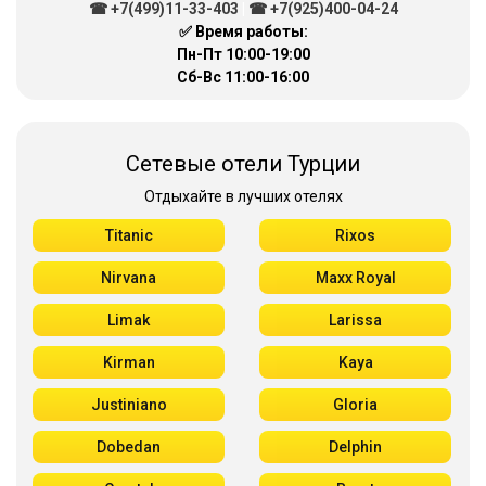
☎ +7(499)11-33-403
|
☎ +7(925)400-04-24
✅ Время работы:
Пн-Пт 10:00-19:00
Сб-Вс 11:00-16:00
Сетевые отели Турции
Отдыхайте в лучших отелях
Titanic
Rixos
Nirvana
Maxx Royal
Limak
Larissa
Kirman
Kaya
Justiniano
Gloria
Dobedan
Delphin