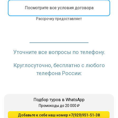
Посмотрите все условия договора
Рассрочку предоставляет
Уточните все вопросы по телефону.
Круглосуточно, бесплатно с любого
телефона России:
Подбор туров в WhatsApp
Промокоды до 20 000 ₽
Добавьте к себе наш номер +7(929)951-51-38