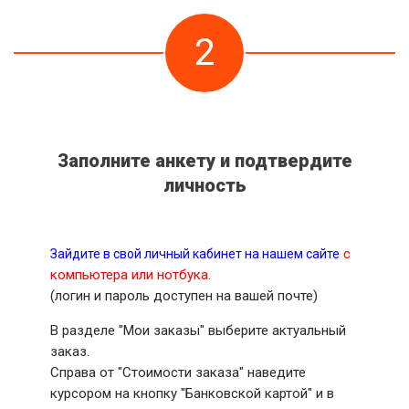
2
Заполните анкету и подтвердите
личность
с
Зайдите в свой личный кабинет на нашем сайте
компьютера или нотбука.
(логин и пароль доступен на вашей почте)
В разделе "Мои заказы" выберите актуальный
заказ.
Справа от "Стоимости заказа" наведите
курсором на кнопку "Банковской картой" и в