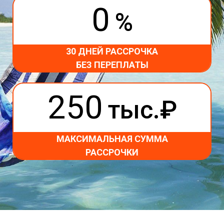
0
%
30 ДНЕЙ РАССРОЧКА
БЕЗ ПЕРЕПЛАТЫ
250
тыс.₽
МАКСИМАЛЬНАЯ СУММА
РАССРОЧКИ