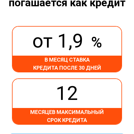
погашается как кредит
от 1,9
%
В МЕСЯЦ СТАВКА
КРЕДИТА ПОСЛЕ 30 ДНЕЙ
12
МЕСЯЦЕВ МАКСИМАЛЬНЫЙ
СРОК КРЕДИТА