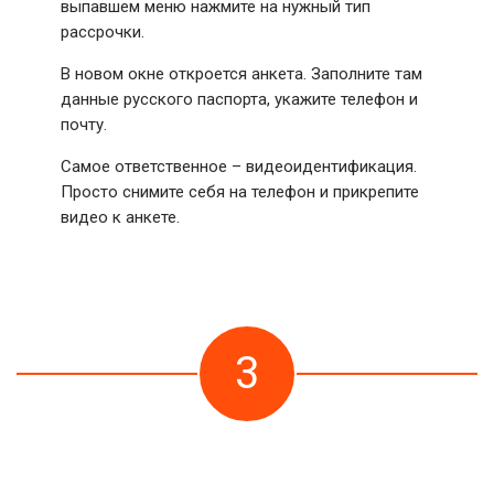
выпавшем меню нажмите на нужный тип
рассрочки.
В новом окне откроется анкета. Заполните там
данные русского паспорта, укажите телефон и
почту.
Самое ответственное – видеоидентификация.
Просто снимите себя на телефон и прикрепите
видео к анкете.
3