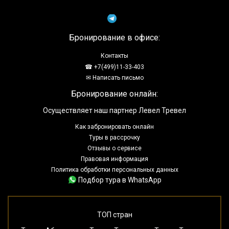
Бронирование в офисе:
Контакты
☎ +7(499)11-33-403
✉ Написать письмо
Бронирование онлайн:
Осуществляет наш партнер Левел Тревел
Как забронировать онлайн
Туры в рассрочку
Отзывы о сервисе
Правовая информация
Политика обработки персональных данных
Подбор тура в WhatsApp
ТОП стран