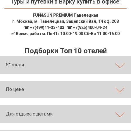
Туры и путевки в Варку купить в офисе:
FUN&SUN PREMIUM Павелецкая
г. Москва, м. Павелецкая, Зацепский Вал, 14 оф. 208
☎ +7(499)11-33-403
|
☎ +7(925)400-04-24
✅ Время работы: Пн-Пт 10:00-19:00 Сб-Вс 11:00-16:00
Подборки Топ 10 отелей
5* отели
По цене
Для отдыха с детьми