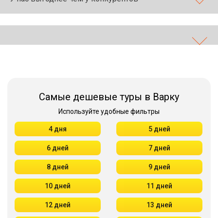
Самые дешевые туры в Варку
Используйте удобные фильтры
4 дня
5 дней
6 дней
7 дней
8 дней
9 дней
10 дней
11 дней
12 дней
13 дней