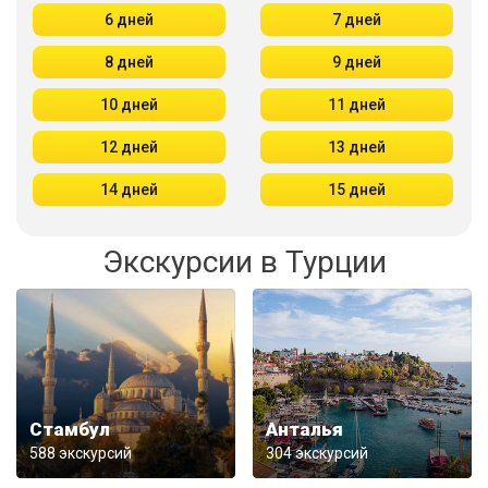
6 дней
7 дней
8 дней
9 дней
10 дней
11 дней
12 дней
13 дней
14 дней
15 дней
Экскурсии в Турции
Стамбул
Анталья
588 экскурсий
304 экскурсий