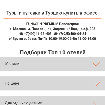
Туры и путевки в Турцию купить в офисе:
FUN&SUN PREMIUM Павелецкая
г. Москва, м. Павелецкая, Зацепский Вал, 14 оф. 208
☎ +7(499)11-33-403
|
☎ +7(925)400-04-24
✅ Время работы: Пн-Пт 10:00-19:00 Сб-Вс 11:00-16:00
Подборки Топ 10 отелей
5* отели
По цене
Для отдыха с детьми