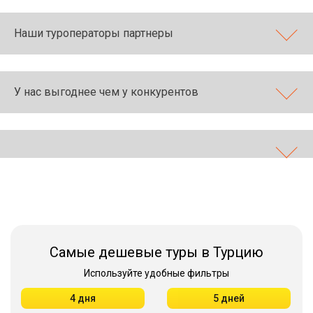
Наши туроператоры партнеры
У нас выгоднее чем у конкурентов
Самые дешевые туры в Турцию
Используйте удобные фильтры
4 дня
5 дней