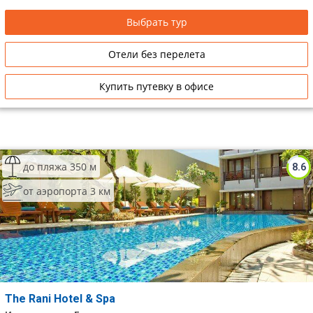
Выбрать тур
Отели без перелета
Купить путевку в офисе
до пляжа 350 м
8.6
от аэропорта 3 км
The Rani Hotel & Spa