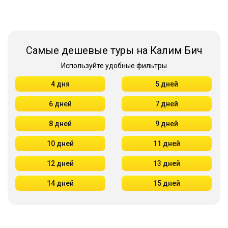
Самые дешевые туры на Калим Бич
Используйте удобные фильтры
4 дня
5 дней
6 дней
7 дней
8 дней
9 дней
10 дней
11 дней
12 дней
13 дней
14 дней
15 дней