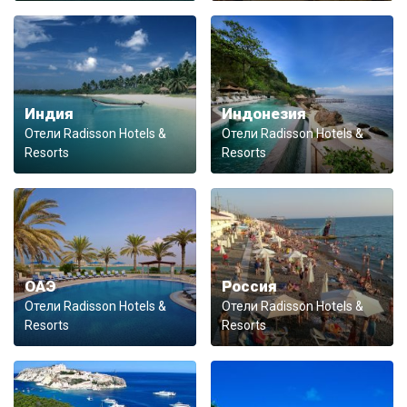
Индия
Индонезия
Отели Radisson Hotels &
Отели Radisson Hotels &
Resorts
Resorts
ОАЭ
Россия
Отели Radisson Hotels &
Отели Radisson Hotels &
Resorts
Resorts