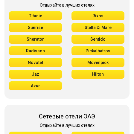
Отдыхайте в лучших отелях
Titanic
Rixos
Sunrise
Stella Di Mare
Sheraton
Sentido
Radisson
Pickalbatros
Novotel
Movenpick
Jaz
Hilton
Azur
Сетевые отели ОАЭ
Отдыхайте в лучших отелях