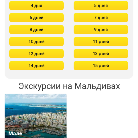
4 дня
5 дней
6 дней
7 дней
8 дней
9 дней
10 дней
11 дней
12 дней
13 дней
14 дней
15 дней
Экскурсии на Мальдивах
Мале