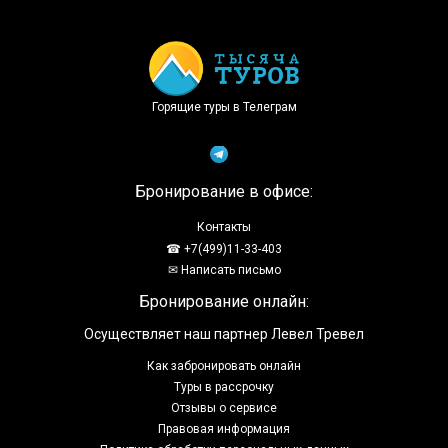
Горящие туры в Телеграм
Бронирование в офисе:
Контакты
☎ +7(499)11-33-403
✉ Написать письмо
Бронирование онлайн:
Осуществляет наш партнер Левел Тревел
Как забронировать онлайн
Туры в рассрочку
Отзывы о сервисе
Правовая информация