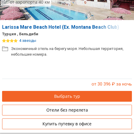
от аэропорта 40 км
Larissa Mare Beach Hotel (Ex. Montana Beach Club)
Турция , Бельдиби
4 звезды
Экономичный отель на берегу моря. Небольшая территория,
небольшие номера.
от 30 396
₽ за ночь
Выбрать тур
Отели без перелета
Купить путевку в офисе