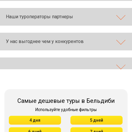
Наши туроператоры партнеры
У нас выгоднее чем у конкурентов
Самые дешевые туры в Бельдиби
Используйте удобные фильтры
4 дня
5 дней
6 дней
7 дней