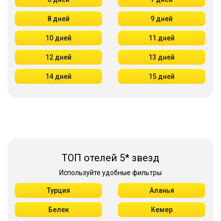
8 дней
9 дней
10 дней
11 дней
12 дней
13 дней
14 дней
15 дней
ТОП отелей 5* звезд
Используйте удобные фильтры
Турция
Аланья
Белек
Кемер