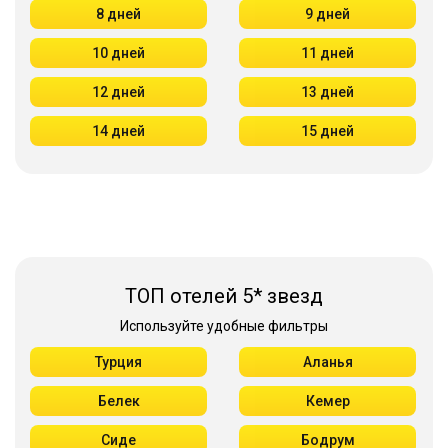
8 дней
9 дней
10 дней
11 дней
12 дней
13 дней
14 дней
15 дней
ТОП отелей 5* звезд
Используйте удобные фильтры
Турция
Аланья
Белек
Кемер
Сиде
Бодрум