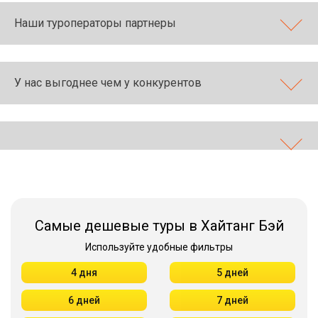
Наши туроператоры партнеры
У нас выгоднее чем у конкурентов
Самые дешевые туры в Хайтанг Бэй
Используйте удобные фильтры
4 дня
5 дней
6 дней
7 дней