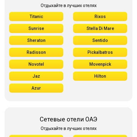
Отдыхайте в лучших отелях
Titanic
Rixos
Sunrise
Stella Di Mare
Sheraton
Sentido
Radisson
Pickalbatros
Novotel
Movenpick
Jaz
Hilton
Azur
Сетевые отели ОАЭ
Отдыхайте в лучших отелях