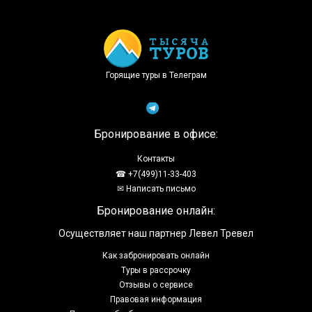
Доступно в
Загрузите в
Горящие туры в Телеграм
Бронирование в офисе:
Контакты
☎ +7(499)11-33-403
✉ Написать письмо
Бронирование онлайн:
Осуществляет наш партнер Левел Тревел
Как забронировать онлайн
Туры в рассрочку
Отзывы о сервисе
Правовая информация