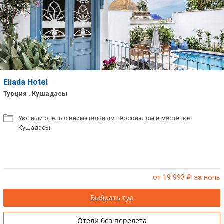
Eliada Hotel
Турция , Кушадасы
Уютный отель с внимательным персоналом в местечке
Кушадасы.
от 19 993
₽ за ночь
Выбрать тур
Отели без перелета