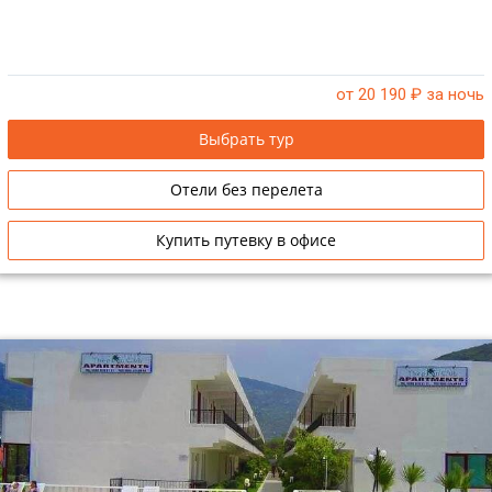
от 20 190
₽ за ночь
Выбрать тур
Отели без перелета
Купить путевку в офисе