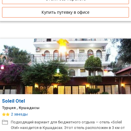
Купить путевку в офисе
Soleil Otel
Турция , Кушадасы
2 звезды
Подходящий вариант для бюджетного отдыха — отель «Soleil
Otel» находится в Кушадасах. Этот отель расположен в 3 км от