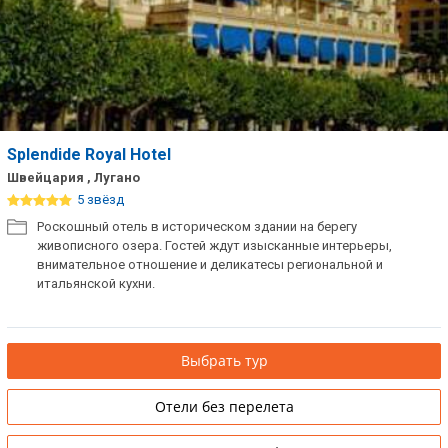
Splendide Royal Hotel
Швейцария , Лугано
5 звёзд
Роскошный отель в историческом здании на берегу
живописного озера. Гостей ждут изысканные интерьеры,
внимательное отношение и деликатесы региональной и
итальянской кухни.
Выбрать тур
Отели без перелета