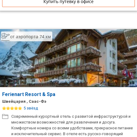
Купить путевку в офисе
от аэропорта 74 км
Ferienart Resort & Spa
Швейцария , Саас-Фэ
5 звёзд
Современный курортный отель с развитой инфраструктурой и
множеством возможностей для развлечения и досуга.
Комфортные номера со всеми удобствами, прекрасное питание
и исключительный сервис. В отеле есть русско-говорящий