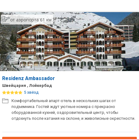
от аэропорта 61 км
Residenz Ambassador
Швейцария , Лойкербад
5 звёзд
Комфортабельный апарт-отель в нескольких шагах от
подъемника. Гостей ждут уютные номера с прекрасно
оборудованной кухней, оздоровительный центр, чтобы
отдохнуть после катания на склоне, и живописные окрестности.