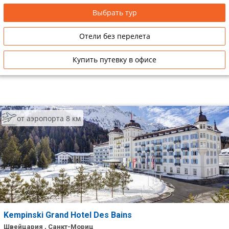
Выбрать тур
Отели без перелета
Купить путевку в офисе
от аэропорта 8 км
Kempinski Grand Hotel Des Bains
Швейцария , Санкт-Мориц