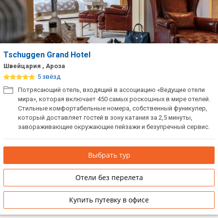
Tschuggen Grand Hotel
Швейцария , Ароза
5 звёзд
Потрясающий отель, входящий в ассоциацию «Ведущие отели
мира», которая включает 450 самых роскошных в мире отелей.
Стильные комфортабельные номера, собственный фуникулер,
который доставляет гостей в зону катания за 2,5 минуты,
завораживающие окружающие пейзажи и безупречный сервис.
Выбрать тур
Отели без перелета
Купить путевку в офисе