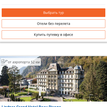
Выбрать тур
Отели без перелета
Купить путевку в офисе
от аэропорта 52 км