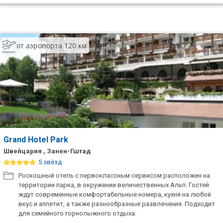
от аэропорта 120 км
Grand Hotel Park
Швейцария , Занен-Гштад
5 звёзд
Роскошный отель с первоклассным сервисом расположен на
территории парка, в окружении величественных Альп. Гостей
ждут современные комфортабельные номера, кухня на любой
вкус и аппетит, а также разнообразные развлечения. Подходит
для семейного горнолыжного отдыха.