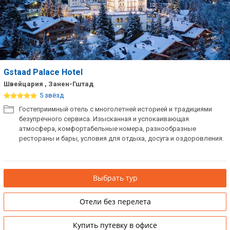
Gstaad Palace Hotel
Швейцария , Занен-Гштад
5 звёзд
Гостеприимный отель с многолетней историей и традициями
безупречного сервиса. Изысканная и успокаивающая
атмосфера, комфортабельные номера, разнообразные
рестораны и бары, условия для отдыха, досуга и оздоровления.
Выбрать тур
Отели без перелета
Купить путевку в офисе