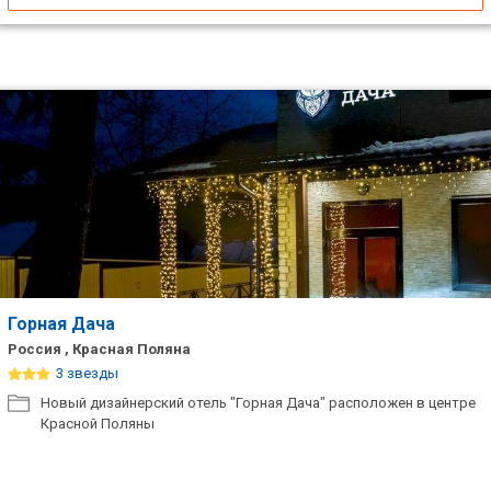
Горная Дача
Россия , Красная Поляна
3 звезды
Новый дизайнерский отель "Горная Дача" расположен в центре
Красной Поляны