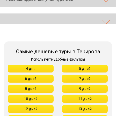
Самые дешевые туры в Текирова
Используйте удобные фильтры
4 дня
5 дней
6 дней
7 дней
8 дней
9 дней
10 дней
11 дней
12 дней
13 дней