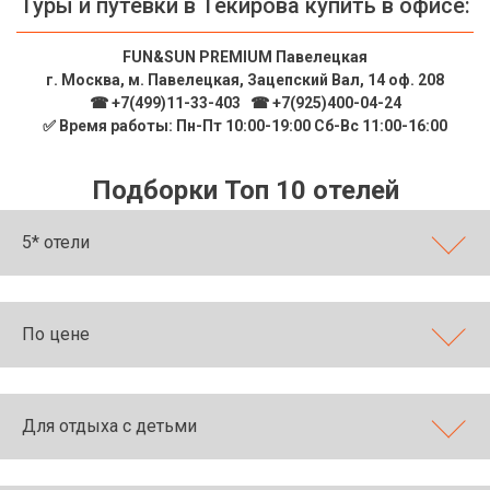
Туры и путевки в Текирова купить в офисе:
FUN&SUN PREMIUM Павелецкая
г. Москва, м. Павелецкая, Зацепский Вал, 14 оф. 208
☎ +7(499)11-33-403
|
☎ +7(925)400-04-24
✅ Время работы: Пн-Пт 10:00-19:00 Сб-Вс 11:00-16:00
Подборки Топ 10 отелей
5* отели
По цене
Для отдыха с детьми