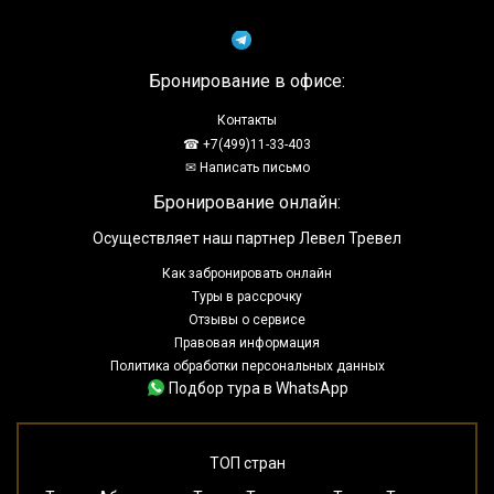
Бронирование в офисе:
Контакты
☎ +7(499)11-33-403
✉ Написать письмо
Бронирование онлайн:
Осуществляет наш партнер Левел Тревел
Как забронировать онлайн
Туры в рассрочку
Отзывы о сервисе
Правовая информация
Политика обработки персональных данных
Подбор тура в WhatsApp
ТОП стран