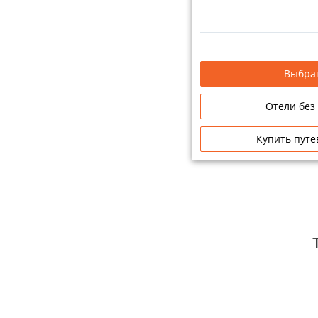
Выбрат
Отели без
Купить путе