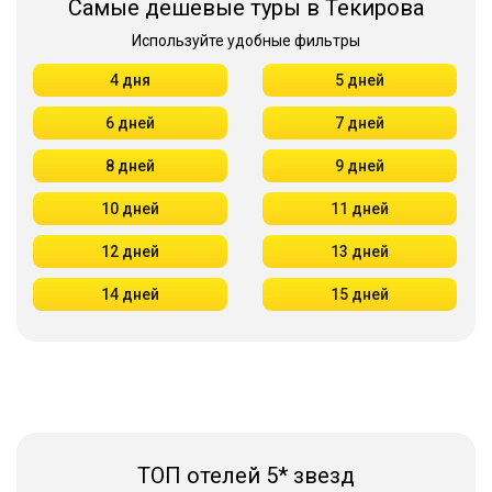
Самые дешевые туры в Текирова
Используйте удобные фильтры
4 дня
5 дней
6 дней
7 дней
8 дней
9 дней
10 дней
11 дней
12 дней
13 дней
14 дней
15 дней
ТОП отелей 5* звезд