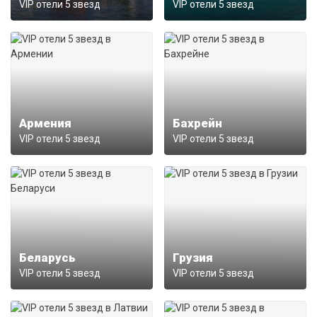
VIP отели 5 звезд
VIP отели 5 звезд
Армения
Бахрейн
VIP отели 5 звезд
VIP отели 5 звезд
Беларусь
Грузия
VIP отели 5 звезд
VIP отели 5 звезд