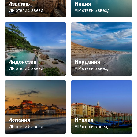
Израиль
Индия
VIP отели 5 звезд
VIP отели 5 звезд
Индонезия
Иордания
VIP отели 5 звезд
VIP отели 5 звезд
Испания
Италия
VIP отели 5 звезд
VIP отели 5 звезд