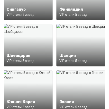
Сингапур
Финляндия
VIP отели 5 звезд
VIP отели 5 звезд
Швейцария
Швеция
VIP отели 5 звезд
VIP отели 5 звезд
Южная Корея
Япония
VIP отели 5 звезд
VIP отели 5 звезд