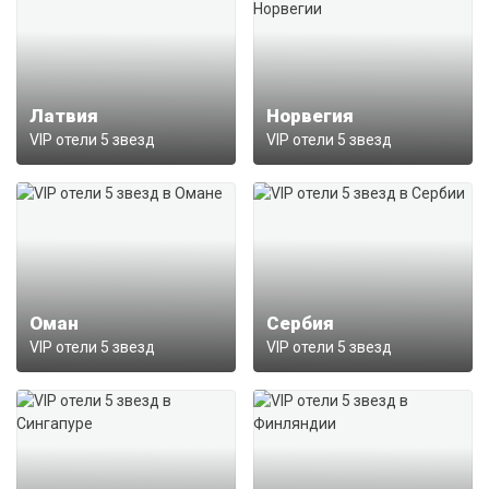
Латвия
Норвегия
VIP отели 5 звезд
VIP отели 5 звезд
Оман
Сербия
VIP отели 5 звезд
VIP отели 5 звезд