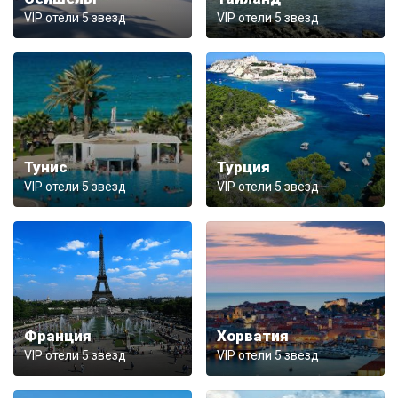
VIP отели 5 звезд
VIP отели 5 звезд
Тунис
Турция
VIP отели 5 звезд
VIP отели 5 звезд
Франция
Хорватия
VIP отели 5 звезд
VIP отели 5 звезд