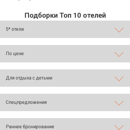
Подборки Топ 10 отелей
5* отели
По цене
Для отдыха с детьми
Спецпредложения
Раннее бронирование