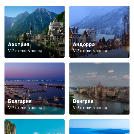
Австрия
Андорра
VIP отели 5 звезд
VIP отели 5 звезд
Болгария
Венгрия
VIP отели 5 звезд
VIP отели 5 звезд