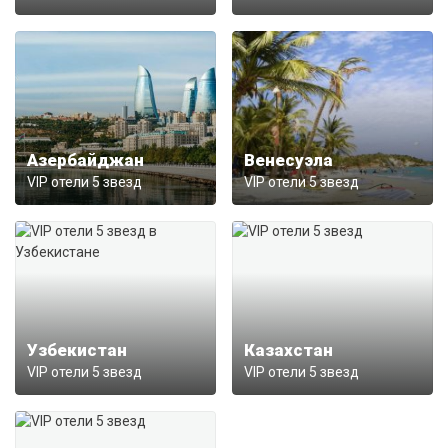
Азербайджан
Венесуэла
VIP отели 5 звезд
VIP отели 5 звезд
Узбекистан
Казахстан
VIP отели 5 звезд
VIP отели 5 звезд