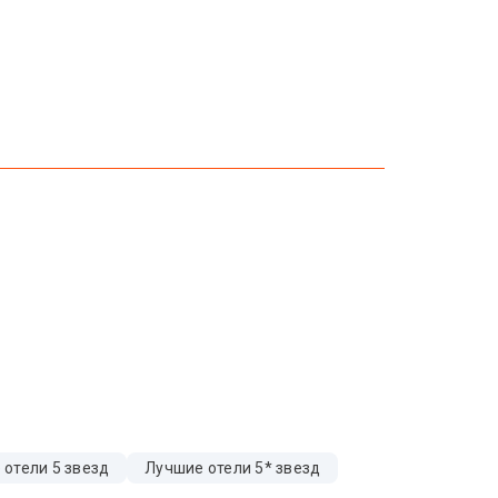
 отели 5 звезд
Лучшие отели 5* звезд