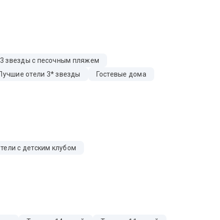
 3 звезды с песочным пляжем
Лучшие отели 3* звезды
Гостевые дома
тели с детским клубом