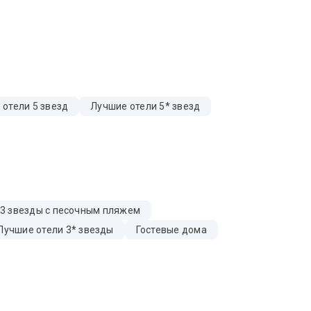
 отели 5 звезд
Лучшие отели 5* звезд
 3 звезды с песочным пляжем
Лучшие отели 3* звезды
Гостевые дома