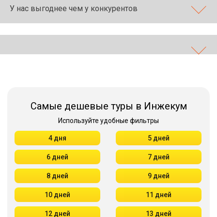
У нас выгоднее чем у конкурентов
Самые дешевые туры в Инжекум
Используйте удобные фильтры
4 дня
5 дней
6 дней
7 дней
8 дней
9 дней
10 дней
11 дней
12 дней
13 дней