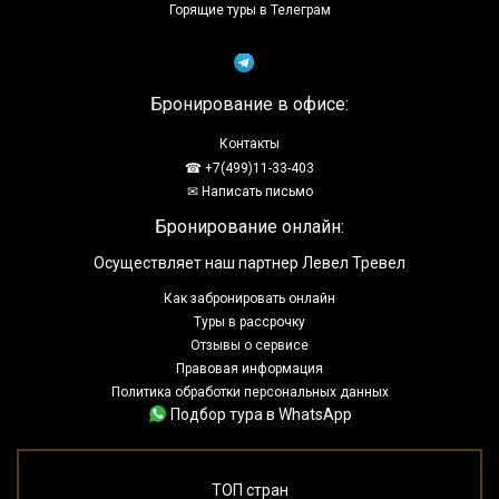
Горящие туры в Телеграм
Бронирование в офисе:
Контакты
☎ +7(499)11-33-403
✉ Написать письмо
Бронирование онлайн:
Осуществляет наш партнер Левел Тревел
Как забронировать онлайн
Туры в рассрочку
Отзывы о сервисе
Правовая информация
Политика обработки персональных данных
Подбор тура в WhatsApp
ТОП стран