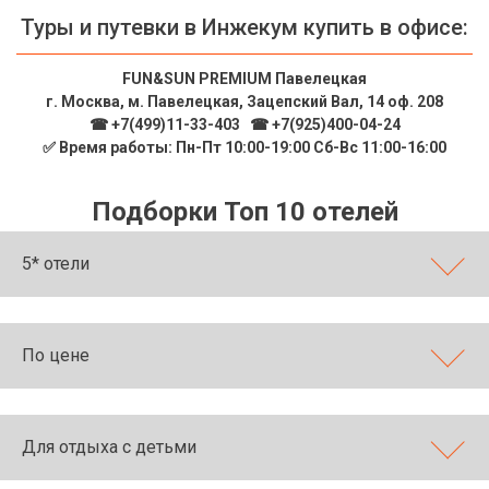
Туры и путевки в Инжекум купить в офисе:
FUN&SUN PREMIUM Павелецкая
г. Москва, м. Павелецкая, Зацепский Вал, 14 оф. 208
☎ +7(499)11-33-403
|
☎ +7(925)400-04-24
✅ Время работы: Пн-Пт 10:00-19:00 Сб-Вс 11:00-16:00
Подборки Топ 10 отелей
5* отели
По цене
Для отдыха с детьми