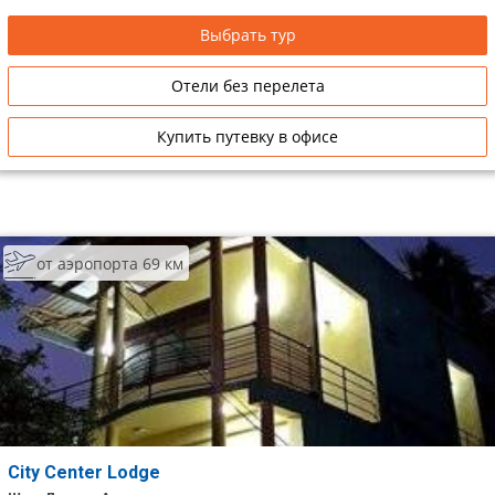
Выбрать тур
Отели без перелета
Купить путевку в офисе
от аэропорта 69 км
City Center Lodge