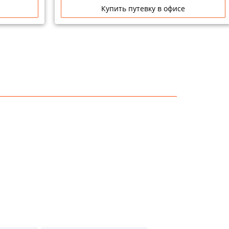
Купить путевку в офисе