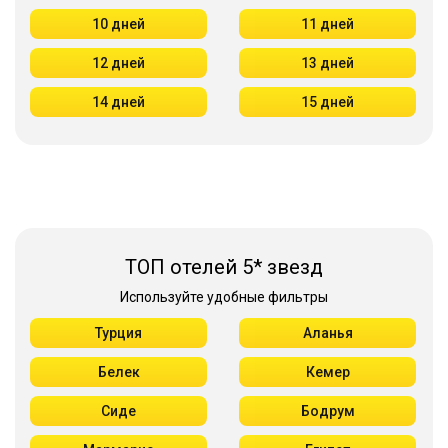
10 дней
11 дней
12 дней
13 дней
14 дней
15 дней
ТОП отелей 5* звезд
Используйте удобные фильтры
Турция
Аланья
Белек
Кемер
Сиде
Бодрум