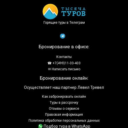
Горящие туры в Телеграм
Бронирование в офисе:
Контакты
☎ +7(499)11-33-403
✉ Написать письмо
Бронирование онлайн:
Осуществляет наш партнер Левел Тревел
Как забронировать онлайн
Туры в рассрочку
Отзывы о сервисе
Правовая информация
Политика обработки персональных данных
Подбор тура в WhatsApp