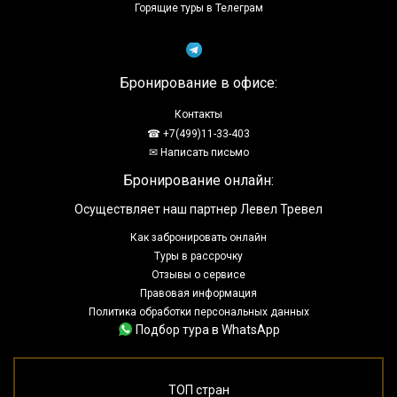
Горящие туры в Телеграм
Бронирование в офисе:
Контакты
☎ +7(499)11-33-403
✉ Написать письмо
Бронирование онлайн:
Осуществляет наш партнер Левел Тревел
Как забронировать онлайн
Туры в рассрочку
Отзывы о сервисе
Правовая информация
Политика обработки персональных данных
Подбор тура в WhatsApp
ТОП стран