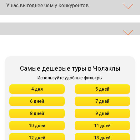
У нас выгоднее чем у конкурентов
Самые дешевые туры в Чолаклы
Используйте удобные фильтры
4 дня
5 дней
6 дней
7 дней
8 дней
9 дней
10 дней
11 дней
12 дней
13 дней