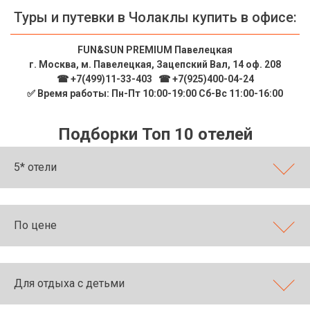
Туры и путевки в Чолаклы купить в офисе:
FUN&SUN PREMIUM Павелецкая
г. Москва, м. Павелецкая, Зацепский Вал, 14 оф. 208
☎ +7(499)11-33-403
|
☎ +7(925)400-04-24
✅ Время работы: Пн-Пт 10:00-19:00 Сб-Вс 11:00-16:00
Подборки Топ 10 отелей
5* отели
По цене
Для отдыха с детьми