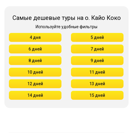
Самые дешевые туры на о. Кайо Коко
Используйте удобные фильтры
4 дня
5 дней
6 дней
7 дней
8 дней
9 дней
10 дней
11 дней
12 дней
13 дней
14 дней
15 дней