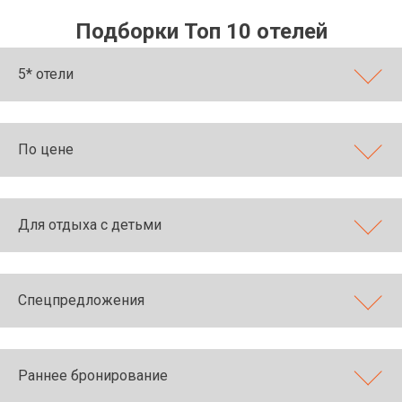
Подборки Топ 10 отелей
5* отели
По цене
Для отдыха с детьми
Спецпредложения
Раннее бронирование