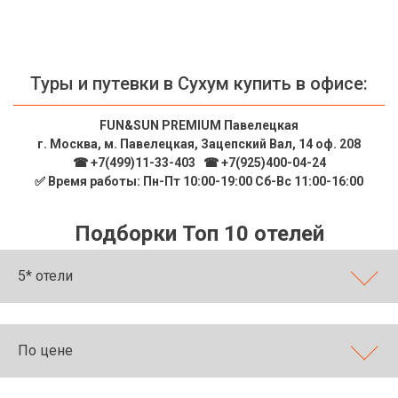
Туры и путевки в Сухум купить в офисе:
FUN&SUN PREMIUM Павелецкая
г. Москва, м. Павелецкая, Зацепский Вал, 14 оф. 208
☎ +7(499)11-33-403
|
☎ +7(925)400-04-24
✅ Время работы: Пн-Пт 10:00-19:00 Сб-Вс 11:00-16:00
Подборки Топ 10 отелей
5* отели
По цене