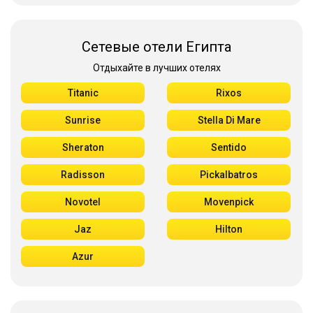
Сетевые отели Египта
Отдыхайте в лучших отелях
Titanic
Rixos
Sunrise
Stella Di Mare
Sheraton
Sentido
Radisson
Pickalbatros
Novotel
Movenpick
Jaz
Hilton
Azur