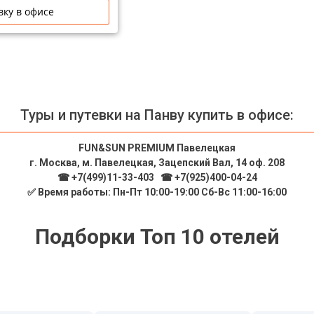
вку в офисе
Туры и путевки на Панву купить в офисе:
FUN&SUN PREMIUM Павелецкая
г. Москва, м. Павелецкая, Зацепский Вал, 14 оф. 208
☎ +7(499)11-33-403
|
☎ +7(925)400-04-24
✅ Время работы: Пн-Пт 10:00-19:00 Сб-Вс 11:00-16:00
Подборки Топ 10 отелей