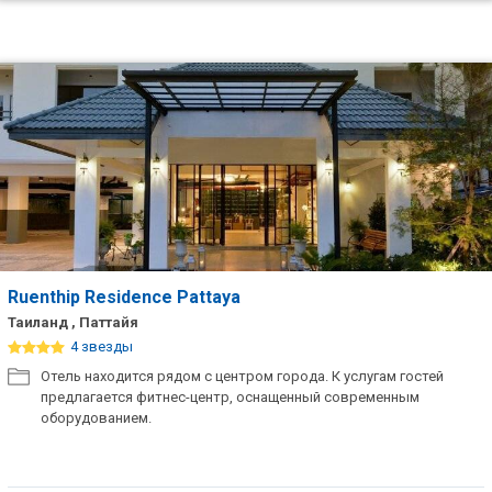
Ruenthip Residence Pattaya
Таиланд , Паттайя
4 звезды
Отель находится рядом с центром города. К услугам гостей
предлагается фитнес-центр, оснащенный современным
оборудованием.