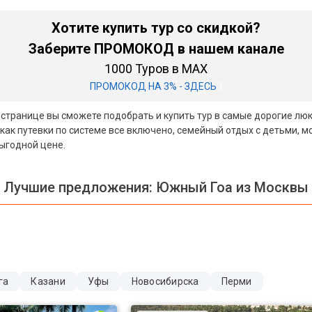
Хотите купить тур со скидкой?
Заберите ПРОМОКОД в нашем канале
1000 Туров в MAX
|
ПРОМОКОД НА 3% - ЗДЕСЬ
й странице вы сможете подобрать и купить тур в самые дорогие лю
как путевки по системе все включено, семейный отдых с детьми, 
выгодной цене.
Лучшие предложения:
Южный Гоа из Москвы
га
Казани
Уфы
Новосибирска
Перми