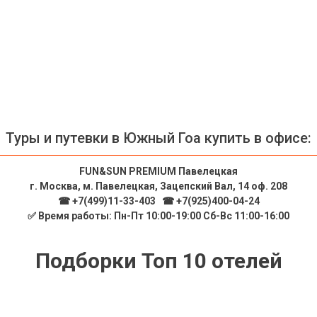
Туры и путевки в Южный Гоа купить в офисе:
FUN&SUN PREMIUM Павелецкая
г. Москва, м. Павелецкая, Зацепский Вал, 14 оф. 208
☎ +7(499)11-33-403
|
☎ +7(925)400-04-24
✅ Время работы: Пн-Пт 10:00-19:00 Сб-Вс 11:00-16:00
Подборки Топ 10 отелей