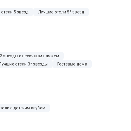
 отели 5 звезд
Лучшие отели 5* звезд
 3 звезды с песочным пляжем
Лучшие отели 3* звезды
Гостевые дома
тели с детским клубом