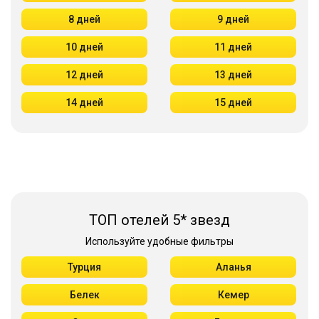
8 дней
9 дней
10 дней
11 дней
12 дней
13 дней
14 дней
15 дней
ТОП отелей 5* звезд
Используйте удобные фильтры
Турция
Аланья
Белек
Кемер