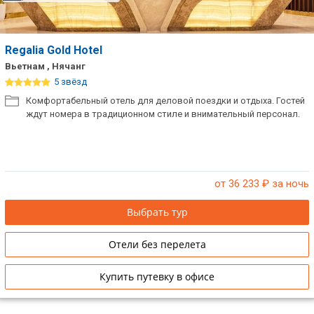
Regalia Gold Hotel
Вьетнам , Нячанг
5 звёзд
Комфортабельный отель для деловой поездки и отдыха. Гостей
ждут номера в традиционном стиле и внимательный персонал.
от 36 233
₽ за ночь
Выбрать тур
Отели без перелета
Купить путевку в офисе