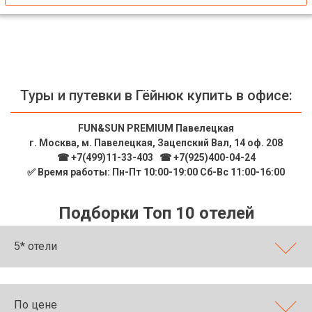
Туры и путевки в Гёйнюк купить в офисе:
FUN&SUN PREMIUM Павелецкая
г. Москва, м. Павелецкая, Зацепский Вал, 14 оф. 208
☎ +7(499)11-33-403
|
☎ +7(925)400-04-24
✅ Время работы: Пн-Пт 10:00-19:00 Сб-Вс 11:00-16:00
Подборки Топ 10 отелей
5* отели
По цене