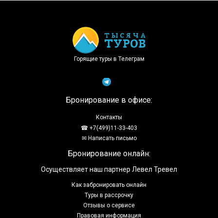
Доступно в
Загрузите в
Горящие туры в Телеграм
Бронирование в офисе:
Контакты
☎ +7(499)11-33-403
✉ Написать письмо
Бронирование онлайн:
Осуществляет наш партнер Левел Тревел
Как забронировать онлайн
Туры в рассрочку
Отзывы о сервисе
Правовая информация