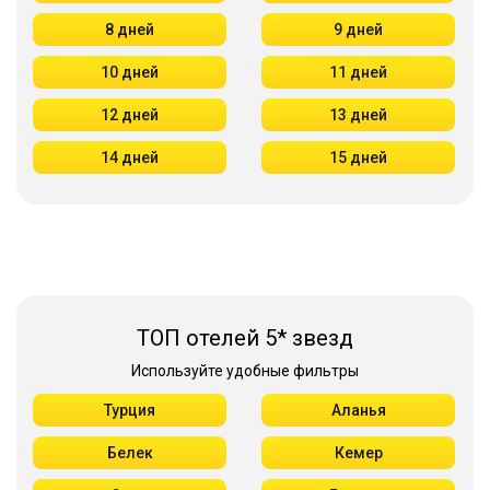
8 дней
9 дней
10 дней
11 дней
12 дней
13 дней
14 дней
15 дней
ТОП отелей 5* звезд
Используйте удобные фильтры
Турция
Аланья
Белек
Кемер