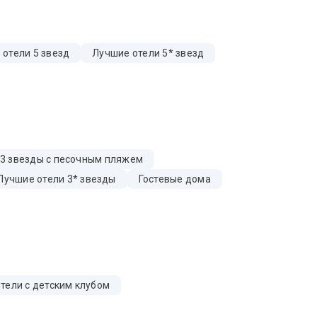
 отели 5 звезд
Лучшие отели 5* звезд
 3 звезды с песочным пляжем
Лучшие отели 3* звезды
Гостевые дома
тели с детским клубом