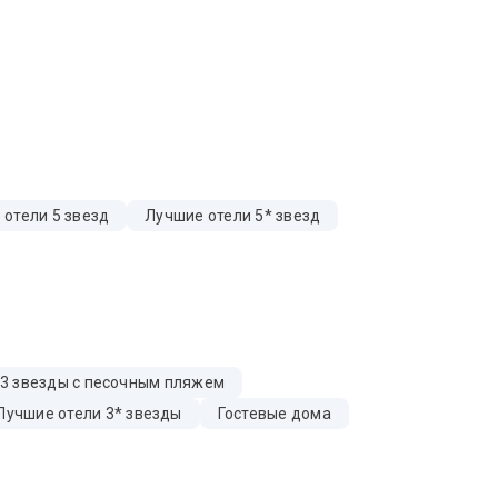
 отели 5 звезд
Лучшие отели 5* звезд
 3 звезды с песочным пляжем
Лучшие отели 3* звезды
Гостевые дома