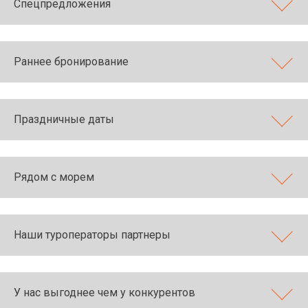
Спецпредложения
Раннее бронирование
Праздничные даты
Рядом с морем
Наши туроператоры партнеры
У нас выгоднее чем у конкурентов