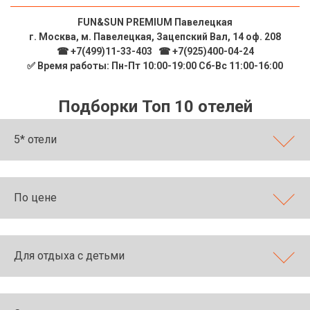
FUN&SUN PREMIUM Павелецкая
г. Москва, м. Павелецкая, Зацепский Вал, 14 оф. 208
☎ +7(499)11-33-403
|
☎ +7(925)400-04-24
✅ Время работы: Пн-Пт 10:00-19:00 Сб-Вс 11:00-16:00
Подборки Топ 10 отелей
5* отели
По цене
Для отдыха с детьми