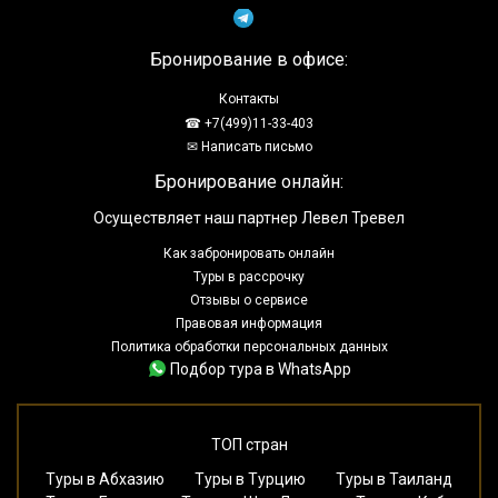
Бронирование в офисе:
Контакты
☎ +7(499)11-33-403
✉ Написать письмо
Бронирование онлайн:
Осуществляет наш партнер Левел Тревел
Как забронировать онлайн
Туры в рассрочку
Отзывы о сервисе
Правовая информация
Политика обработки персональных данных
Подбор тура в WhatsApp
ТОП стран
Туры в Абхазию
Туры в Турцию
Туры в Таиланд