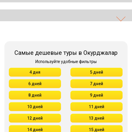
Самые дешевые туры в Окурджалар
Используйте удобные фильтры
4 дня
5 дней
6 дней
7 дней
8 дней
9 дней
10 дней
11 дней
12 дней
13 дней
14 дней
15 дней