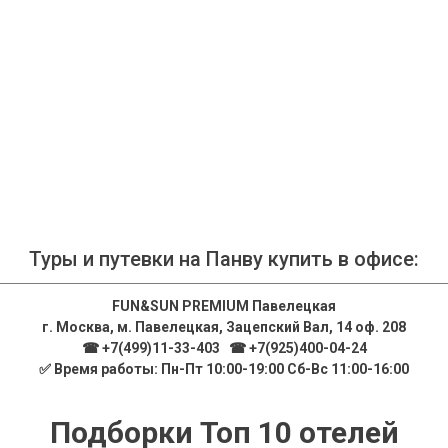
Туры и путевки на Панву купить в офисе:
FUN&SUN PREMIUM Павелецкая
г. Москва, м. Павелецкая, Зацепский Вал, 14 оф. 208
☎ +7(499)11-33-403
|
☎ +7(925)400-04-24
✅ Время работы: Пн-Пт 10:00-19:00 Сб-Вс 11:00-16:00
Подборки Топ 10 отелей