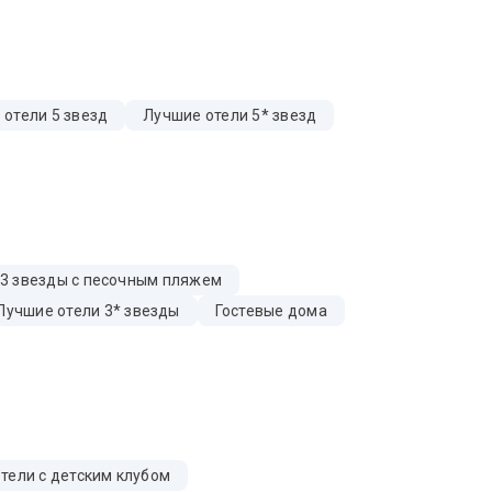
 отели 5 звезд
Лучшие отели 5* звезд
 3 звезды с песочным пляжем
Лучшие отели 3* звезды
Гостевые дома
тели с детским клубом