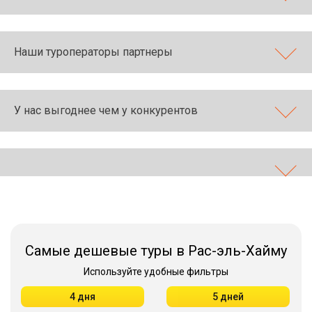
Наши туроператоры партнеры
У нас выгоднее чем у конкурентов
Самые дешевые туры в Рас-эль-Хайму
Используйте удобные фильтры
4 дня
5 дней