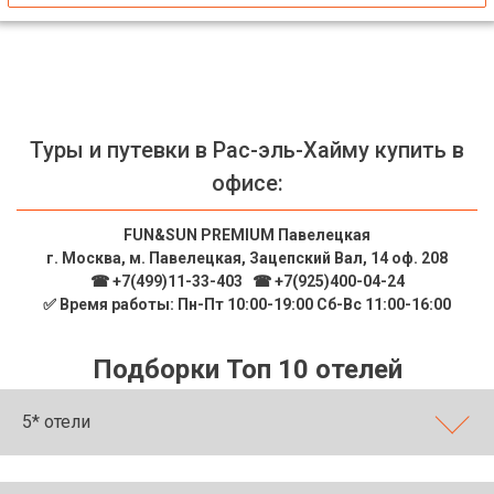
Туры и путевки в Рас-эль-Хайму купить в
офисе:
FUN&SUN PREMIUM Павелецкая
г. Москва, м. Павелецкая, Зацепский Вал, 14 оф. 208
☎ +7(499)11-33-403
|
☎ +7(925)400-04-24
✅ Время работы: Пн-Пт 10:00-19:00 Сб-Вс 11:00-16:00
Подборки Топ 10 отелей
5* отели