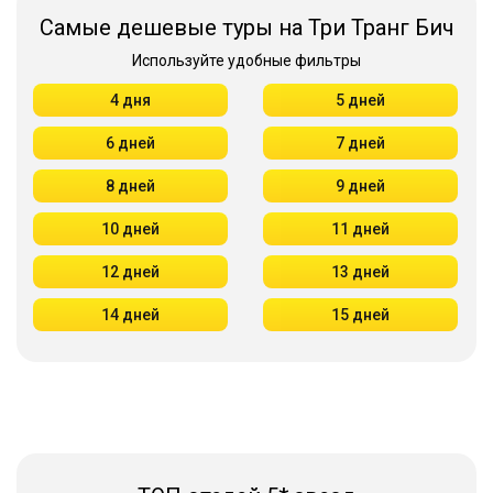
Самые дешевые туры на Три Транг Бич
Используйте удобные фильтры
4 дня
5 дней
6 дней
7 дней
8 дней
9 дней
10 дней
11 дней
12 дней
13 дней
14 дней
15 дней