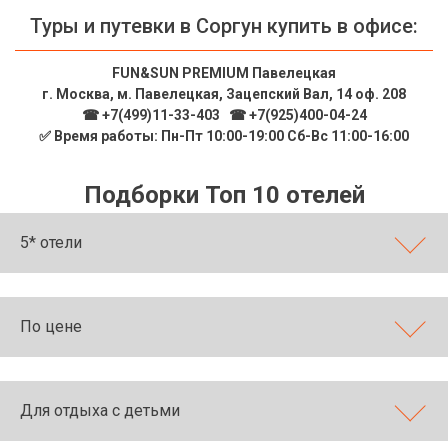
Туры и путевки в Соргун купить в офисе:
FUN&SUN PREMIUM Павелецкая
г. Москва, м. Павелецкая, Зацепский Вал, 14 оф. 208
☎ +7(499)11-33-403
|
☎ +7(925)400-04-24
✅ Время работы: Пн-Пт 10:00-19:00 Сб-Вс 11:00-16:00
Подборки Топ 10 отелей
5* отели
По цене
Для отдыха с детьми