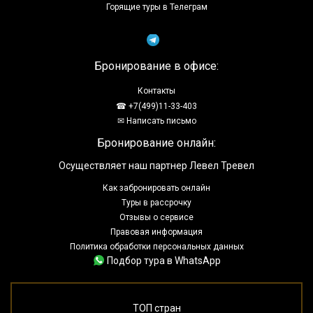
Горящие туры в Телеграм
Бронирование в офисе:
Контакты
☎ +7(499)11-33-403
✉ Написать письмо
Бронирование онлайн:
Осуществляет наш партнер Левел Тревел
Как забронировать онлайн
Туры в рассрочку
Отзывы о сервисе
Правовая информация
Политика обработки персональных данных
Подбор тура в WhatsApp
ТОП стран