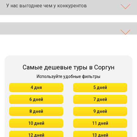
У нас выгоднее чем у конкурентов
Самые дешевые туры в Соргун
Используйте удобные фильтры
4 дня
5 дней
6 дней
7 дней
8 дней
9 дней
10 дней
11 дней
12 дней
13 дней