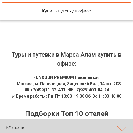
Купить путевку в офисе
Туры и путевки в Марса Алам купить в
офисе:
FUN&SUN PREMIUM Павелецкая
г. Москва, м. Павелецкая, Зацепский Вал, 14 оф. 208
☎ +7(499)11-33-403
|
☎ +7(925)400-04-24
✅ Время работы: Пн-Пт 10:00-19:00 Сб-Вс 11:00-16:00
Подборки Топ 10 отелей
5* отели