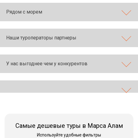
Рядом с морем
Наши туроператоры партнеры
У нас выгоднее чем у конкурентов
Самые дешевые туры в Марса Алам
Используйте удобные фильтры