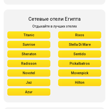
Сетевые отели Египта
Отдыхайте в лучших отелях
Titanic
Rixos
Sunrise
Stella Di Mare
Sheraton
Sentido
Radisson
Pickalbatros
Novotel
Movenpick
Jaz
Hilton
Azur