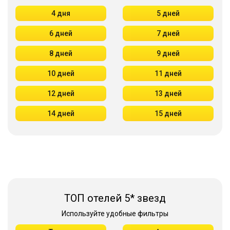
4 дня
5 дней
6 дней
7 дней
8 дней
9 дней
10 дней
11 дней
12 дней
13 дней
14 дней
15 дней
ТОП отелей 5* звезд
Используйте удобные фильтры