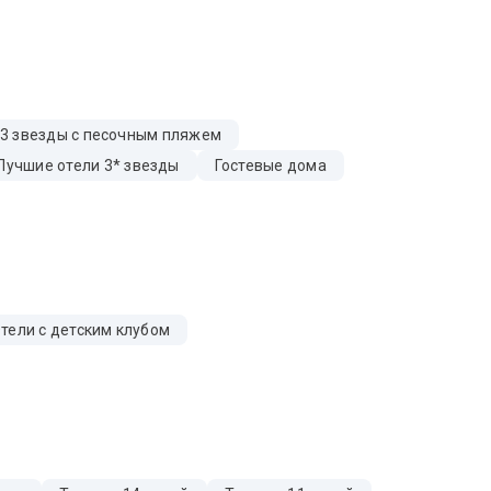
 3 звезды с песочным пляжем
Лучшие отели 3* звезды
Гостевые дома
тели с детским клубом