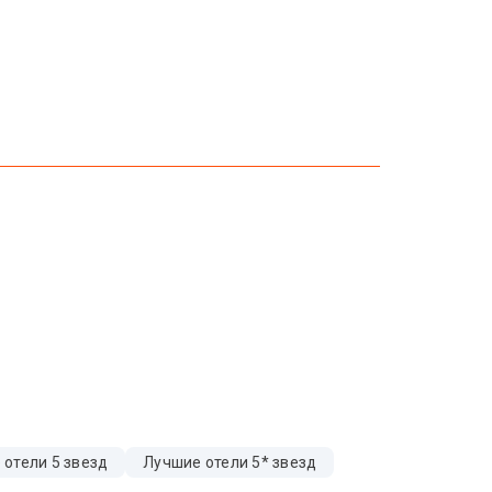
 отели 5 звезд
Лучшие отели 5* звезд