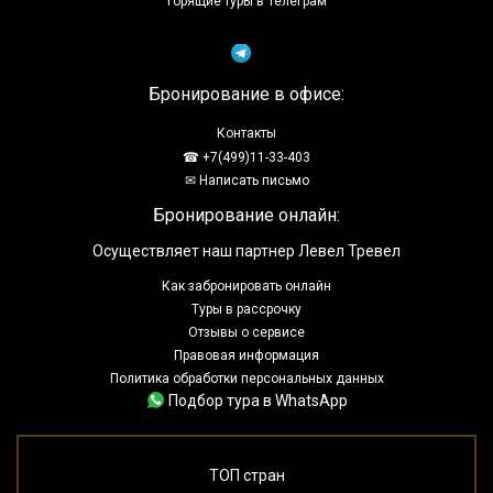
Горящие туры в Телеграм
Бронирование в офисе:
Контакты
☎ +7(499)11-33-403
✉ Написать письмо
Бронирование онлайн:
Осуществляет наш партнер Левел Тревел
Как забронировать онлайн
Туры в рассрочку
Отзывы о сервисе
Правовая информация
Политика обработки персональных данных
Подбор тура в WhatsApp
ТОП стран