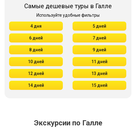
Самые дешевые туры в Галле
Используйте удобные фильтры
4 дня
5 дней
6 дней
7 дней
8 дней
9 дней
10 дней
11 дней
12 дней
13 дней
14 дней
15 дней
Экскурсии по Галле