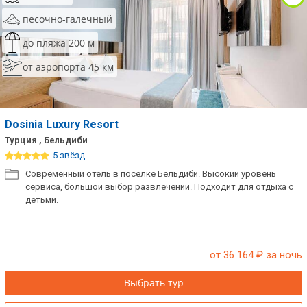
песочно-галечный
до пляжа 200 м
от аэропорта 45 км
Dosinia Luxury Resort
Турция , Бельдиби
5 звёзд
Современный отель в поселке Бельдиби. Высокий уровень
сервиса, большой выбор развлечений. Подходит для отдыха с
детьми.
от 36 164
₽ за ночь
Выбрать тур