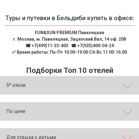
Туры и путевки в Бельдиби купить в офисе:
FUN&SUN PREMIUM Павелецкая
г. Москва, м. Павелецкая, Зацепский Вал, 14 оф. 208
☎ +7(499)11-33-403
|
☎ +7(925)400-04-24
✅ Время работы: Пн-Пт 10:00-19:00 Сб-Вс 11:00-16:00
Подборки Топ 10 отелей
5* отели
По цене
Для отдыха с детьми