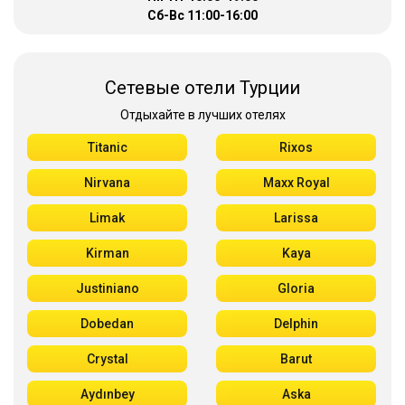
Сб-Вс 11:00-16:00
Сетевые отели Турции
Отдыхайте в лучших отелях
Titanic
Rixos
Nirvana
Maxx Royal
Limak
Larissa
Kirman
Kaya
Justiniano
Gloria
Dobedan
Delphin
Crystal
Barut
Aydınbey
Aska