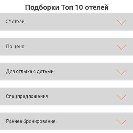
Подборки Топ 10 отелей
5* отели
По цене
Для отдыха с детьми
Спецпредложения
Раннее бронирование