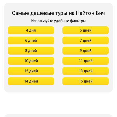
Самые дешевые туры на Найтон Бич
Используйте удобные фильтры
4 дня
5 дней
6 дней
7 дней
8 дней
9 дней
10 дней
11 дней
12 дней
13 дней
14 дней
15 дней