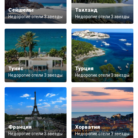
Сейшелы
Таиланд
Недорогие отели 3 звезды
Недорогие отели 3 звезды
Тунис
Турция
Недорогие отели 3 звезды
Недорогие отели 3 звезды
Франция
Хорватия
Недорогие отели 3 звезды
Недорогие отели 3 звезды