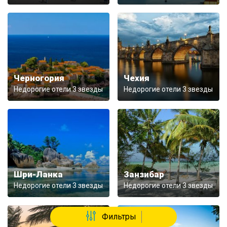
Черногория
Чехия
Недорогие отели 3 звезды
Недорогие отели 3 звезды
Шри-Ланка
Занзибар
Недорогие отели 3 звезды
Недорогие отели 3 звезды
Фильтры