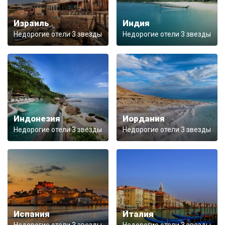
Израиль
Индия
Недорогие отели 3 звезды
Недорогие отели 3 звезды
Индонезия
Иордания
Недорогие отели 3 звезды
Недорогие отели 3 звезды
Испания
Италия