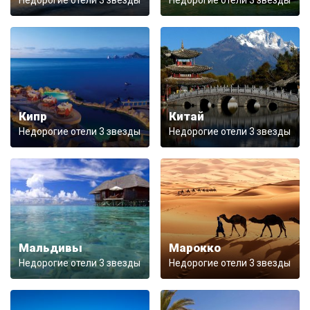
Недорогие отели 3 звезды
Недорогие отели 3 звезды
Кипр
Китай
Недорогие отели 3 звезды
Недорогие отели 3 звезды
Мальдивы
Марокко
Недорогие отели 3 звезды
Недорогие отели 3 звезды