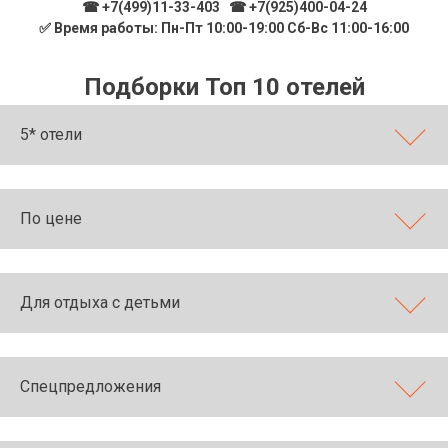
☎ +7(499)11-33-403
|
☎ +7(925)400-04-24
✅ Время работы: Пн-Пт 10:00-19:00 Сб-Вс 11:00-16:00
Подборки Топ 10 отелей
5* отели
По цене
Для отдыха с детьми
Спецпредложения