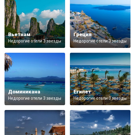
Вьетнам
Греция
Недорогие отели 3 звезды
Недорогие отели 3 звезды
Доминикана
Египет
Недорогие отели 3 звезды
Недорогие отели 3 звезды