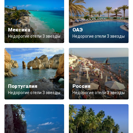
Мексика
ОАЭ
Недорогие отели 3 звезды
Недорогие отели 3 звезды
Португалия
Россия
Недорогие отели 3 звезды
Недорогие отели 3 звезды