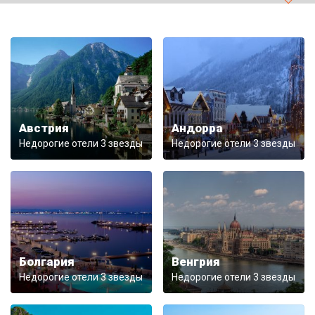
Австрия
Андорра
Недорогие отели 3 звезды
Недорогие отели 3 звезды
Болгария
Венгрия
Недорогие отели 3 звезды
Недорогие отели 3 звезды