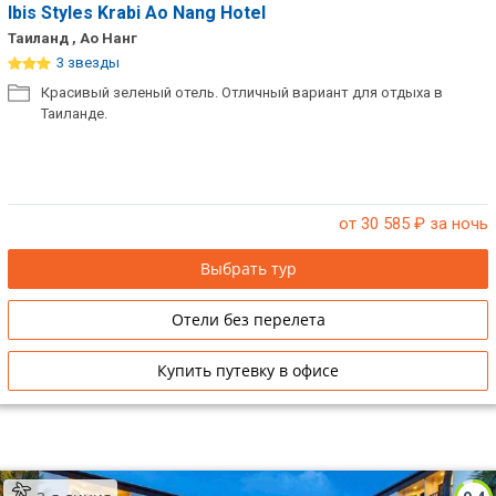
Ibis Styles Krabi Ao Nang Hotel
Таиланд , Ао Нанг
3 звезды
Красивый зеленый отель. Отличный вариант для отдыха в
Таиланде.
от 30 585
₽ за ночь
Выбрать тур
Отели без перелета
Купить путевку в офисе