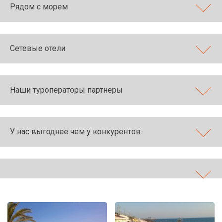
Рядом с морем
Сетевые отели
Наши туроператоры партнеры
У нас выгоднее чем у конкурентов