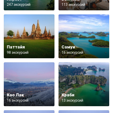
247 экскурсий
113 экскурсий
Паттайя
Самуи
98 экскурсий
16 экскурсий
Као Лак
Краби
16 экскурсий
13 экскурсий