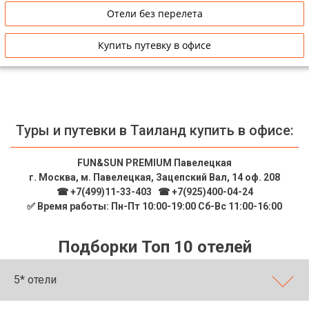
Отели без перелета
Купить путевку в офисе
Туры и путевки в Таиланд купить в офисе:
FUN&SUN PREMIUM Павелецкая
г. Москва, м. Павелецкая, Зацепский Вал, 14 оф. 208
☎ +7(499)11-33-403
|
☎ +7(925)400-04-24
✅ Время работы: Пн-Пт 10:00-19:00 Сб-Вс 11:00-16:00
Подборки Топ 10 отелей
5* отели