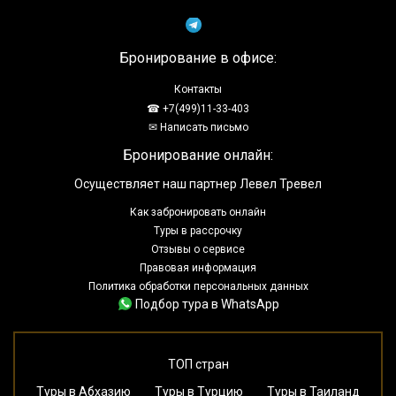
Бронирование в офисе:
Контакты
☎ +7(499)11-33-403
✉ Написать письмо
Бронирование онлайн:
Осуществляет наш партнер Левел Тревел
Как забронировать онлайн
Туры в рассрочку
Отзывы о сервисе
Правовая информация
Политика обработки персональных данных
Подбор тура в WhatsApp
ТОП стран
Туры в Абхазию
Туры в Турцию
Туры в Таиланд