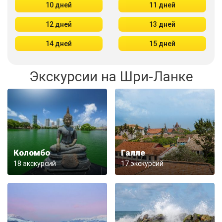
10 дней
11 дней
12 дней
13 дней
14 дней
15 дней
Экскурсии на Шри-Ланке
Коломбо
Галле
18 экскурсий
17 экскурсий