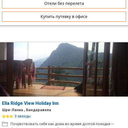
Отели без перелета
Купить путевку в офисе
Ella Ridge View Holiday Inn
Шри-Ланка , Бандаравела
3 звезды
Почувствовать себя как дома во время долгой поездки —