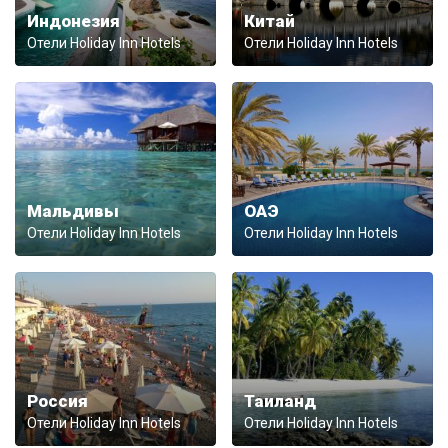
Индонезия
Китай
Отели Holiday Inn Hotels
Отели Holiday Inn Hotels
Мальдивы
ОАЭ
Отели Holiday Inn Hotels
Отели Holiday Inn Hotels
Россия
Таиланд
Отели Holiday Inn Hotels
Отели Holiday Inn Hotels