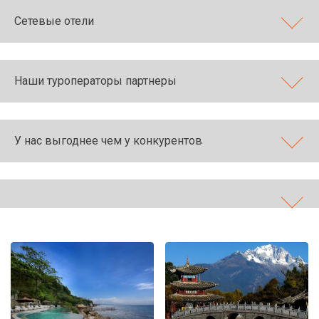
Сетевые отели
Наши туроператоры партнеры
У нас выгоднее чем у конкурентов