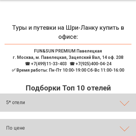
Туры и путевки на Шри-Ланку купить в
офисе:
FUN&SUN PREMIUM Павелецкая
г. Москва, м. Павелецкая, Зацепский Вал, 14 оф. 208
☎ +7(499)11-33-403
|
☎ +7(925)400-04-24
✅ Время работы: Пн-Пт 10:00-19:00 Сб-Вс 11:00-16:00
Подборки Топ 10 отелей
5* отели
По цене