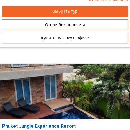
Выбрать тур
Отели без перелета
Купить путевку в офисе
Phuket Jungle Experience Resort