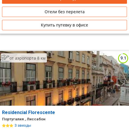
Отели без перелета
Купить путевку в офисе
от аэропорта 8 км
9.1
Residencial Florescente
Португалия , Лиссабон
3 звезды