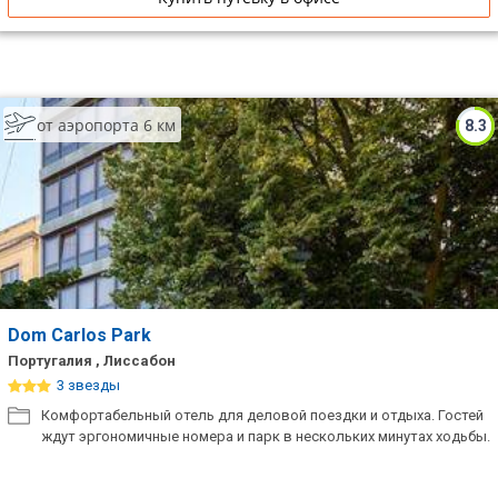
от аэропорта 6 км
8.3
Dom Carlos Park
Португалия , Лиссабон
3 звезды
Комфортабельный отель для деловой поездки и отдыха. Гостей
ждут эргономичные номера и парк в нескольких минутах ходьбы.