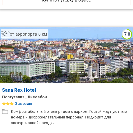
от аэропорта 8 км
7.8
Sana Rex Hotel
Португалия , Лиссабон
3 звезды
Комфортабельный отель рядом с парком. Гостей ждут уютные
номера и доброжелательный персонал. Подходит для
экскурсионной поездки.