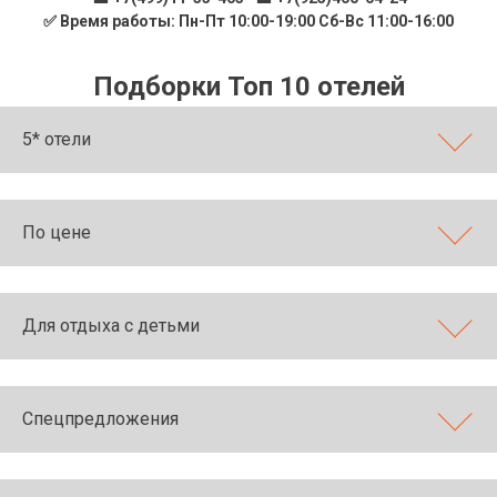
✅ Время работы: Пн-Пт 10:00-19:00 Сб-Вс 11:00-16:00
Подборки Топ 10 отелей
5* отели
По цене
Для отдыха с детьми
Спецпредложения