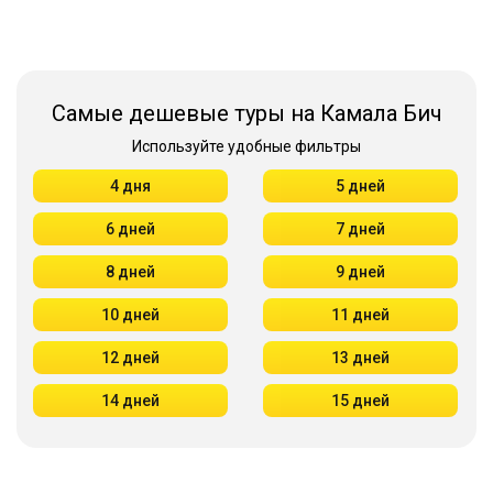
Самые дешевые туры на Камала Бич
Используйте удобные фильтры
4 дня
5 дней
6 дней
7 дней
8 дней
9 дней
10 дней
11 дней
12 дней
13 дней
14 дней
15 дней